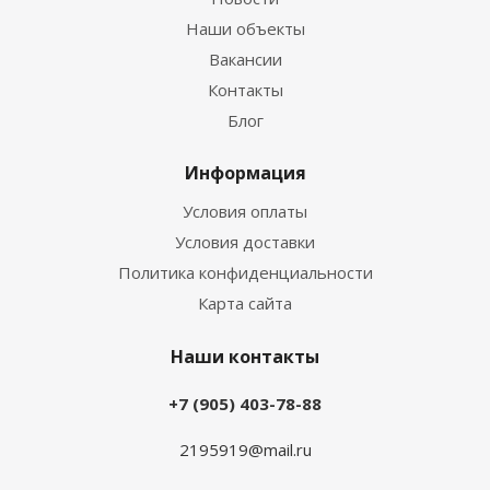
Наши объекты
Вакансии
Контакты
Блог
Информация
Условия оплаты
Условия доставки
Политика конфиденциальности
Карта сайта
Наши контакты
+7 (905) 403-78-88
2195919@mail.ru