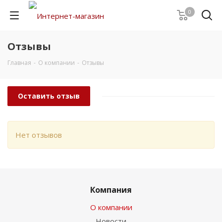
0
Отзывы
Главная
-
О компании
-
Отзывы
Оставить отзыв
Нет отзывов
Компания
О компании
Новости