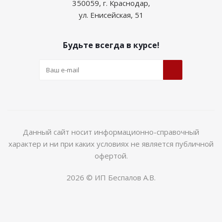
350059, г. Краснодар,
ул. Енисейская, 51
Будьте всегда в курсе!
Данный сайт носит информационно-справочный
характер и ни при каких условиях не является публичной
офертой.
2026 © ИП Беспалов А.В.