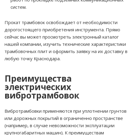
систем.
Прокат трамбовок освобождает от необходимости
дорогостоящего приобретения инструмента. Прямо
сейчас вы может просмотреть электронный каталог
нашей компании, изучить технические характеристики
трамбовочных плит и оформить заявку на их доставку в
любую точку Краснодара.
Преимущества
электрических
вибротрамбовок
Вибротрамбовки применяются при уплотнении грунтов
или дорожных покрытий в ограниченно пространстве
(например, в случае невозможности эксплуатации
крупногабаритных машин). К преимуществам