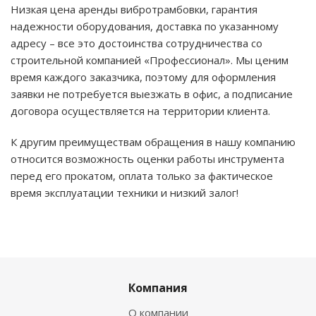
Низкая цена аренды вибротрамбовки, гарантия
надежности оборудования, доставка по указанному
адресу – все это достоинства сотрудничества со
строительной компанией «Профессионал». Мы ценим
время каждого заказчика, поэтому для оформления
заявки не потребуется выезжать в офис, а подписание
договора осуществляется на территории клиента.
К другим преимуществам обращения в нашу компанию
относится возможность оценки работы инструмента
перед его прокатом, оплата только за фактическое
время эксплуатации техники и низкий залог!
Компания
О компании