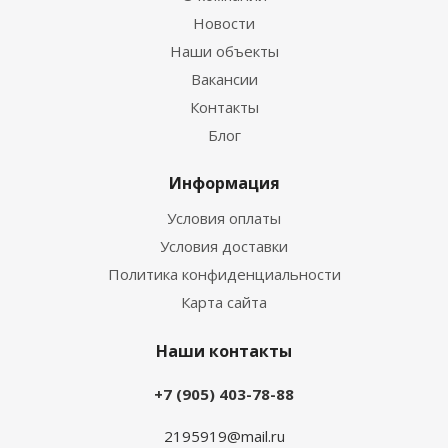
Новости
Наши объекты
Вакансии
Контакты
Блог
Информация
Условия оплаты
Условия доставки
Политика конфиденциальности
Карта сайта
Наши контакты
+7 (905) 403-78-88
2195919@mail.ru