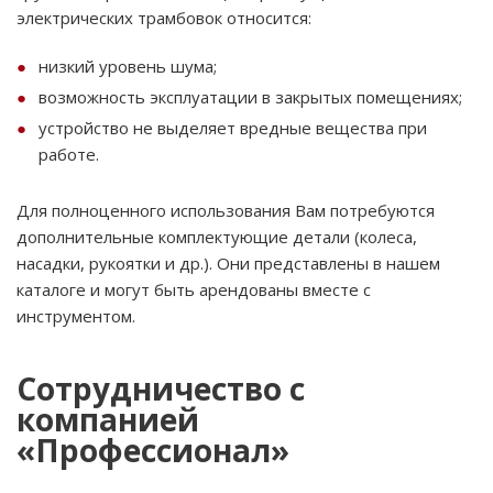
электрических трамбовок относится:
низкий уровень шума;
возможность эксплуатации в закрытых помещениях;
устройство не выделяет вредные вещества при
работе.
Для полноценного использования Вам потребуются
дополнительные комплектующие детали (колеса,
насадки, рукоятки и др.). Они представлены в нашем
каталоге и могут быть арендованы вместе с
инструментом.
Сотрудничество с
компанией
«Профессионал»