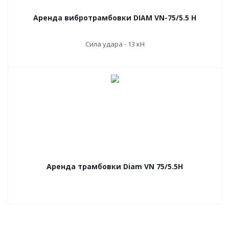
Аренда вибротрамбовки DIAM VN-75/5.5 H
Сила удара - 13 кН
Аренда трамбовки Diam VN 75/5.5H