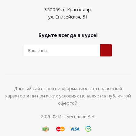
350059, г. Краснодар,
ул. Енисейская, 51
Будьте всегда в курсе!
Данный сайт носит информационно-справочный
характер и ни при каких условиях не является публичной
офертой.
2026 © ИП Беспалов А.В.