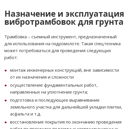
Назначение и эксплуатация
вибротрамбовок для грунта
Трамбовка – съемный инструмент, предназначенный
для использования на гидромолоте. Такая спецтехника
может потребоваться для проведения следующих
работ:
монтаж инженерных конструкций, вне зависимости
от их назначения и сложности
осуществление фундаментальных работ,
направленных на уплотнение грунта;
подготовка и последующее выравнивание
земельного участка для дальнейшей укладки плитки,
асфальта и т.д.
восстановление покрытия по окончанию проведения
работ по прокладке подземных коммуникационных