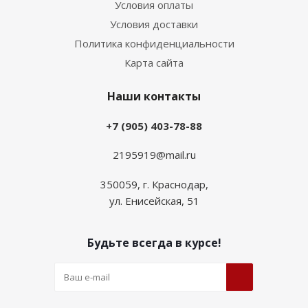
Условия оплаты
Условия доставки
Политика конфиденциальности
Карта сайта
Наши контакты
+7 (905) 403-78-88
2195919@mail.ru
350059, г. Краснодар,
ул. Енисейская, 51
Будьте всегда в курсе!