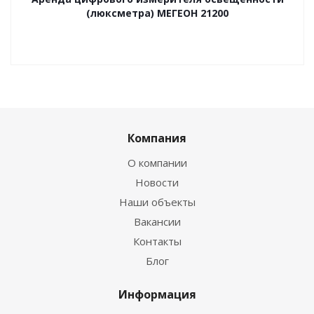
(люксметра) МЕГЕОН 21200
Компания
О компании
Новости
Наши объекты
Вакансии
Контакты
Блог
Информация