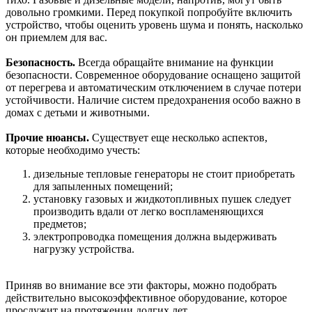
довольно громкими. Перед покупкой попробуйте включить
устройство, чтобы оценить уровень шума и понять, насколько
он приемлем для вас.
Безопасность.
Всегда обращайте внимание на функции
безопасности. Современное оборудование оснащено защитой
от перегрева и автоматическим отключением в случае потери
устойчивости. Наличие систем предохранения особо важно в
домах с детьми и животными.
Прочие нюансы.
Существует еще несколько аспектов,
которые необходимо учесть:
дизельные тепловые генераторы не стоит приобретать
для запыленных помещений;
установку газовых и жидкотопливных пушек следует
производить вдали от легко воспламеняющихся
предметов;
электропроводка помещения должна выдерживать
нагрузку устройства.
Приняв во внимание все эти факторы, можно подобрать
действительно высокоэффективное оборудование, которое
прослужит на протяжении долгих лет.