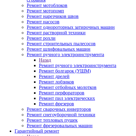
Ремонт мотоблоков
Ремонт мотопомп
Ремонт нарезчиков швов
Ремонт насосов
Ремонт однороторных затирочных машин
Ремонт растворной техники
Ремонт рохли
Ремонт строительных пылесосов
Ремонт шлифовальных машин
Ремонт ручного электроинструмента
Назад
Ремонт ручного электроинструмента
Ремонт болгарок (УШМ)
Ремонт дрелей
Ремонт лобзиков
Ремонт отбойных молотков
Ремонт перфораторов
Ремонт пил электрических
Ремонт фрезеров
Ремонт сварочных инверторов
Ремонт снегоуборочной техники
Ремонт тепловых пушек
Ремонт фрезеровальных машин
Гарантийный ремонт