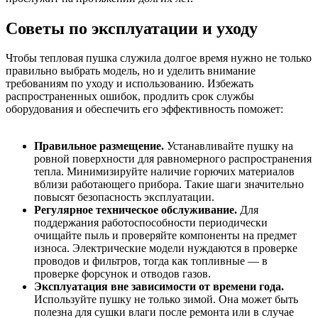
Советы по эксплуатации и уходу
Чтобы тепловая пушка служила долгое время нужно не только
правильно выбрать модель, но и уделить внимание
требованиям по уходу и использованию. Избежать
распространенных ошибок, продлить срок службы
оборудования и обеспечить его эффективность поможет:
Правильное размещение.
Устанавливайте пушку на
ровной поверхности для равномерного распространения
тепла. Минимизируйте наличие горючих материалов
вблизи работающего прибора. Такие шаги значительно
повысят безопасность эксплуатации.
Регулярное техническое обслуживание.
Для
поддержания работоспособности периодически
очищайте пыль и проверяйте компоненты на предмет
износа. Электрические модели нуждаются в проверке
проводов и фильтров, тогда как топливные — в
проверке форсунок и отводов газов.
Эксплуатация вне зависимости от времени года.
Используйте пушку не только зимой. Она может быть
полезна для сушки влаги после ремонта или в случае