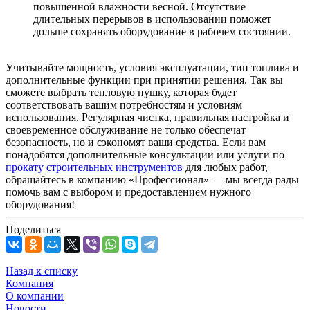
повышенной влажности весной. Отсутствие
длительных перерывов в использовании поможет
дольше сохранять оборудование в рабочем состоянии.
Учитывайте мощность, условия эксплуатации, тип топлива и
дополнительные функции при принятии решения. Так вы
сможете выбрать тепловую пушку, которая будет
соответствовать вашим потребностям и условиям
использования. Регулярная чистка, правильная настройка и
своевременное обслуживание не только обеспечат
безопасность, но и сэкономят ваши средства. Если вам
понадобятся дополнительные консультации или услуги по
прокату строительных инструментов
для любых работ,
обращайтесь в компанию «Профессионал» — мы всегда рады
помочь вам с выбором и предоставлением нужного
оборудования!
Поделиться
Назад к списку
Компания
О компании
Новости