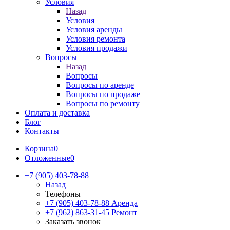
Условия
Назад
Условия
Условия аренды
Условия ремонта
Условия продажи
Вопросы
Назад
Вопросы
Вопросы по аренде
Вопросы по продаже
Вопросы по ремонту
Оплата и доставка
Блог
Контакты
Корзина
0
Отложенные
0
+7 (905) 403-78-88
Назад
Телефоны
+7 (905) 403-78-88
Аренда
+7 (962) 863-31-45
Ремонт
Заказать звонок