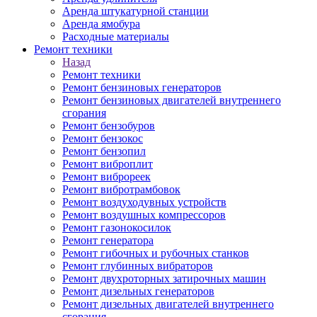
Аренда штукатурной станции
Аренда ямобура
Расходные материалы
Ремонт техники
Назад
Ремонт техники
Ремонт бензиновых генераторов
Ремонт бензиновых двигателей внутреннего
сгорания
Ремонт бензобуров
Ремонт бензокос
Ремонт бензопил
Ремонт виброплит
Ремонт виброреек
Ремонт вибротрамбовок
Ремонт воздуходувных устройств
Ремонт воздушных компрессоров
Ремонт газонокосилок
Ремонт генератора
Ремонт гибочных и рубочных станков
Ремонт глубинных вибраторов
Ремонт двухроторных затирочных машин
Ремонт дизельных генераторов
Ремонт дизельных двигателей внутреннего
сгорания